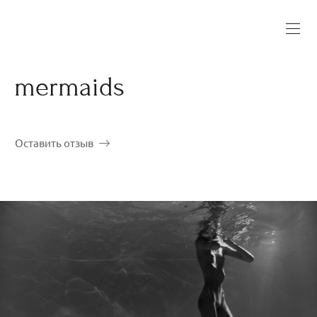
mermaids
Оставить отзыв