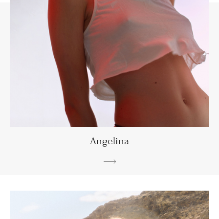
Angelina