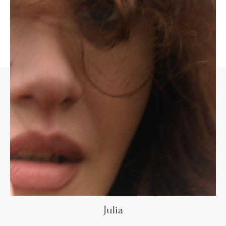
Julia