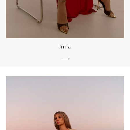
Irina