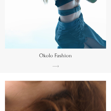
Okolo Fashion