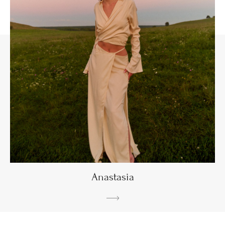
Anastasia