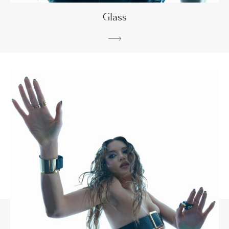
Glass