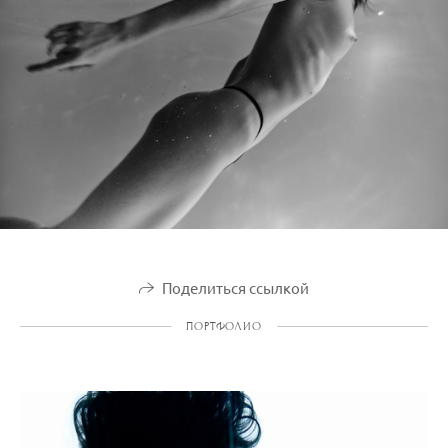
Поделиться ссылкой
ПОРТФОЛИО