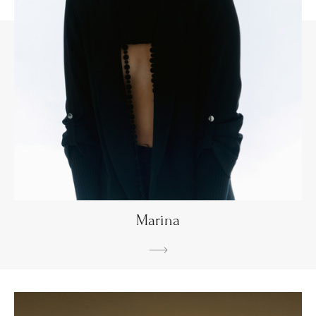
Marina