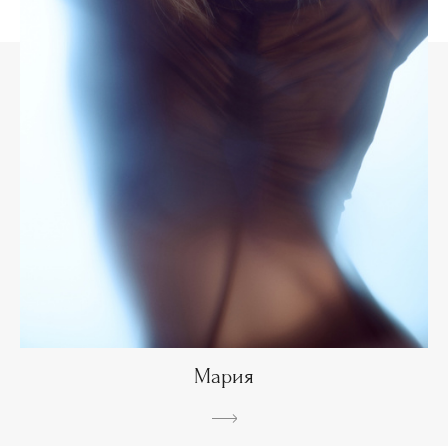
Мария