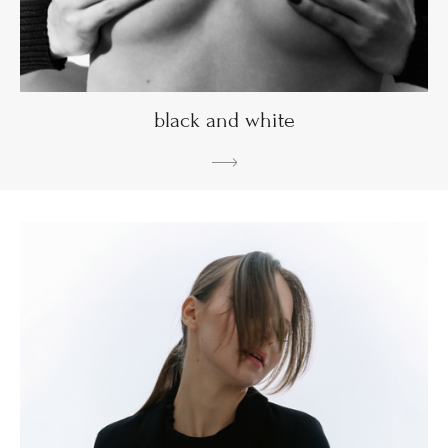
black and white