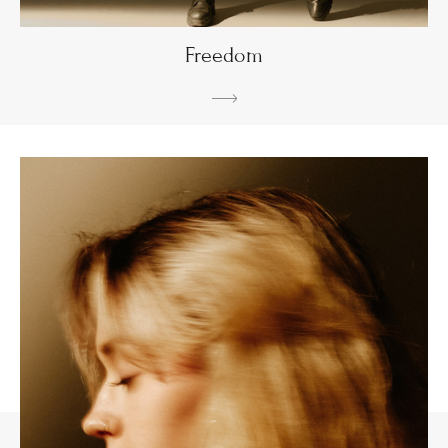
Freedom