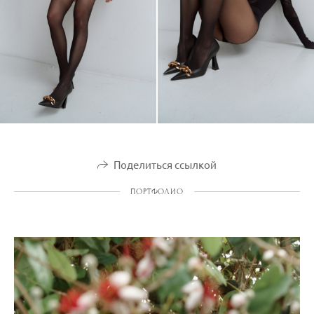
Поделиться ссылкой
ПОРТФОЛИО