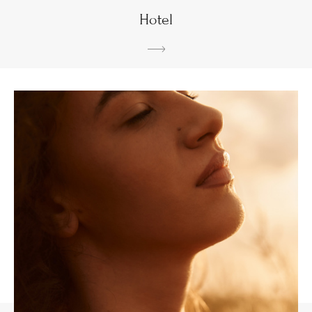
Hotel