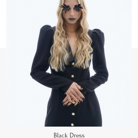
Black Dress