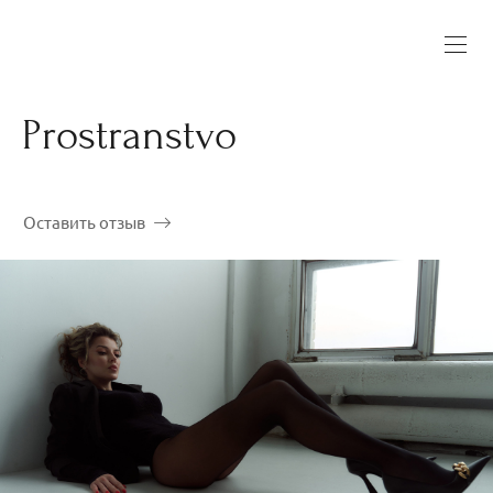
Prostranstvo
Оставить отзыв