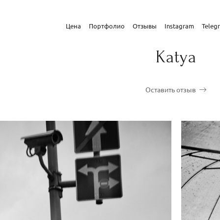
Цена
Портфолио
Отзывы
Instagram
Teleg
Katya
Оставить отзыв