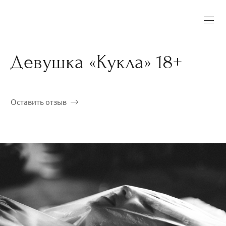
Девушка «Кукла» 18+
Оставить отзыв