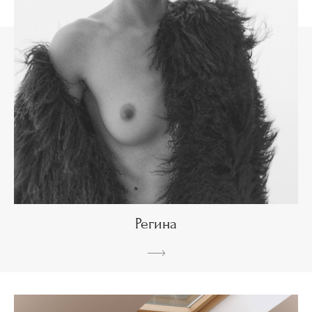
Регина