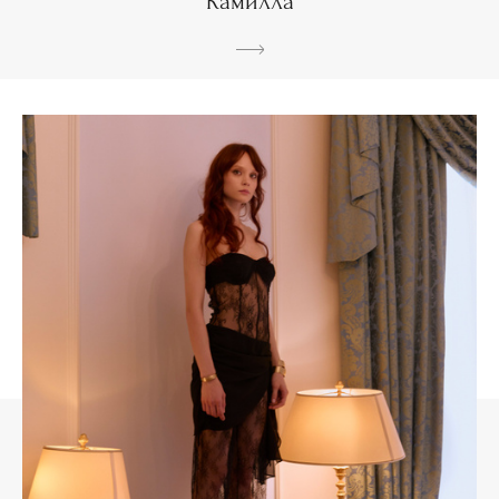
Камилла