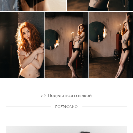
Поделиться ссылкой
ПОРТФОЛИО