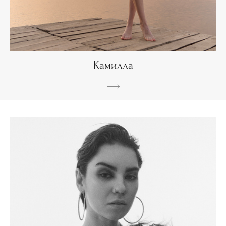
Камилла