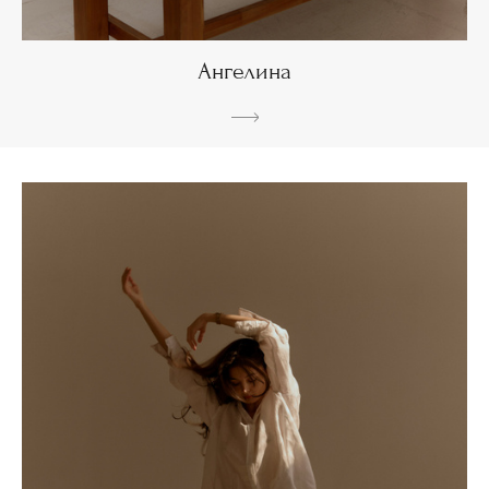
Ангелина