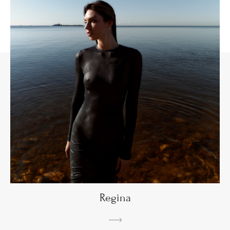
Regina