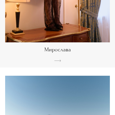
Мирослава